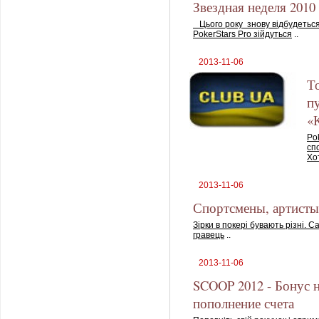
Звездная неделя 2010 
Цього року знову відбудеться
PokerStars Pro зійдуться
..
2013-11-06
Т
пу
«
Po
сп
Хо
2013-11-06
Спортсмены, артисты 
Зірки в покері бувають різні.
гравець
..
2013-11-06
SCOOP 2012 - Бонус н
пополнение счета