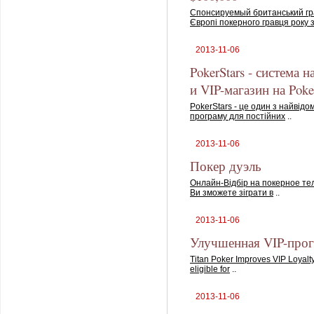
Спонсируемый британський гра
Європі покерного гравця року 
2013-11-06
PokerStars - система 
и VIP-магазин на Poke
PokerStars - це один з найвід
програму для постійних
..
2013-11-06
Покер дуэль
Онлайн-Відбір на покерное те
Ви зможете зіграти в
..
2013-11-06
Улучшенная VIP-прогр
Titan Poker Improves VIP Loyalt
eligible for
..
2013-11-06