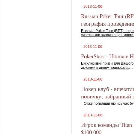
2013-11-06
Russian Poker Tour (R
география проведени
Russian Poker Tour (RPT) - се
участников включающая многи
2013-11-06
PokerStars - Ultimate
Ексклюзивні призи для Вашого
друзями в дивну подорож від
..
2013-11-06
Покер клуб - впечатл
новичку, набранный 
Отже погравши якийсь час буди
2013-11-06
Игрок команды Titan 
$100,000