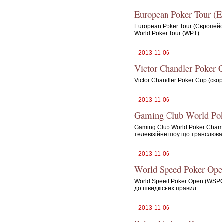
European Poker Tour (
European Poker Tour (Європейс
World Poker Tour (WPT).
..
2013-11-06
Victor Chandler Poker 
Victor Chandler Poker Cup (ско
2013-11-06
Gaming Club World Po
Gaming Club World Poker Champi
телевізійне шоу що транслюв
2013-11-06
World Speed Poker Op
World Speed Poker Open (WSPO
до швидкісних правил
..
2013-11-06