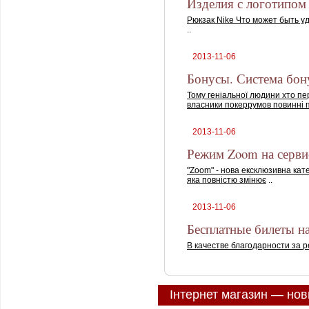
Изделия с логотипом 
Рюкзак Nike Что может быть у
..
2013-11-06
Бонусы. Система бону
Тому геніальної людини хто пе
власники покеррумов повинні 
2013-11-06
Режим Zoom на сервис
"Zoom" - нова ексклюзивна кат
яка повністю змінює
..
2013-11-06
Бесплатные билеты на 
В качестве благодарности за ре
Інтернет магазин — нов