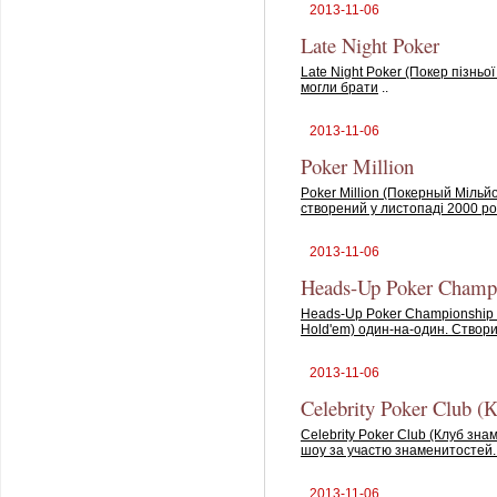
2013-11-06
Late Night Poker
Late Night Poker (Покер пізньо
могли брати
..
2013-11-06
Poker Million
Poker Million (Покерный Мільй
створений у листопаді 2000 ро
2013-11-06
Heads-Up Poker Champ
Heads-Up Poker Championship 
Hold'em) один-на-один. Створ
2013-11-06
Celebrity Poker Club 
Celebrity Poker Club (Клуб зн
шоу за участю знаменитостей
2013-11-06