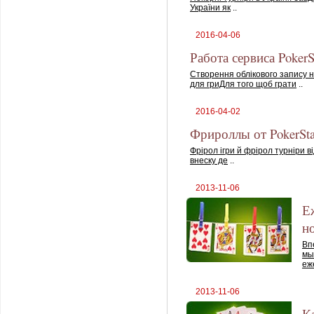
України як
..
2016-04-06
Работа сервиса PokerS
Створення облікового запису 
для гриДля того щоб грати
..
2016-04-02
Фрироллы от PokerSta
Фрірол ігри й фрірол турніри від
внеску де
..
2013-11-06
Е
н
Вп
мы
еж
2013-11-06
К