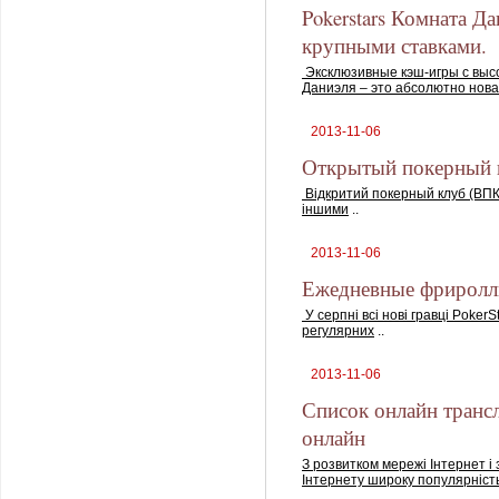
Pokerstars Комната Да
крупными ставками.
Эксклюзивные кэш-игры с выс
Даниэля – это абсолютно нов
2013-11-06
Открытый покерный к
Відкритий покерный клуб (ВПК)
іншими
..
2013-11-06
Ежедневные фрироллы
У серпні всі нові гравці Poker
регулярних
..
2013-11-06
Список онлайн трансл
онлайн
З розвитком мережі Інтернет і
Інтернету широку популярніс