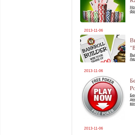
Но
фр
2013-11-06
В
"B
Вы
Ак
2013-11-06
Бе
Po
Бе
де
вз
2013-11-06