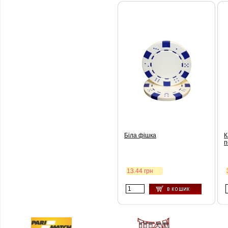
Біла фішка
К
п
13.44 грн