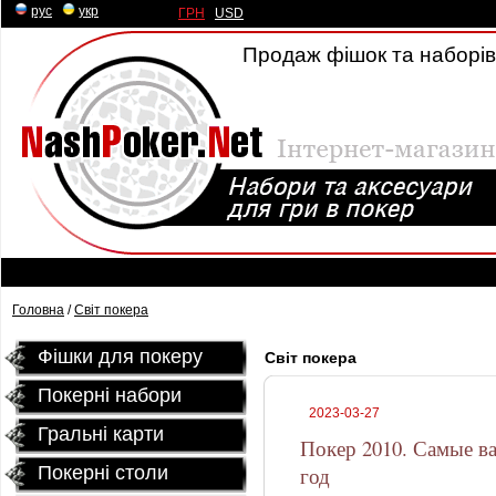
рус
|
укр
ГРН
|
USD
Продаж фішок та наборів 
Головна
/
Світ покера
Фішки для покеру
Світ покера
Покерні набори
2023-03-27
Гральні карти
Покер 2010. Самые ва
Покернi столи
год