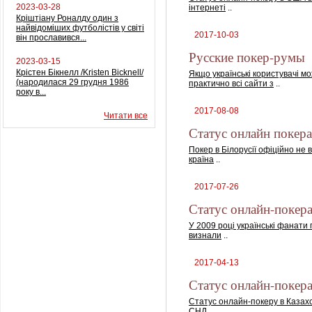
2023-03-28
інтернеті
..
Кріштіану Роналду один з
найвідоміших футболістів у світі
2017-10-03
він прославився...
Русские покер-румы
2023-03-15
Крістен Бікнелл /Kristen Bicknell/
Якщо українські користувачі мо
(народилася 29 грудня 1986
практично всі сайти з
..
року в...
2017-08-08
Читати все
Статус онлайн покера
Покер в Білорусії офіційно не 
країна
..
2017-07-26
Статус онлайн-покера
У 2009 році українські фанати 
визнали
..
2017-04-13
Статус онлайн-покера
Статус онлайн-покеру в Казахст
СНД
..