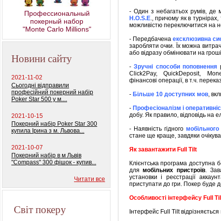
- Один з небагатьох румів, де 
Профессиональный
H.O.S.E
., причому як в турнірах
покерный набор
можливістю переключитися на н
"Monte Carlo Millions"
- Передбачена
ексклюзивна си
заробляти очки. Їх можна витрач
або відразу обмінювати на гроші
Новини сайту
-
Зручні способи поповнення
р
Click2Pay, QuickDeposit, Mon
2021-11-02
фінансові операції, в т.ч. перека
Сьогодні відправили
професійний покерний набір
-
Більше 10 доступних мов
, вк
Poker Star 500 у м....
-
Професіоналізм і оперативніс
добу. Як правило, відповідь на 
2021-10-15
Покерний набір Poker Star 300
- Наявність гідного
мобільного 
купила Ірина з м. Львова...
стане ще краще, завдяки очікув
2021-10-07
Як завантажити Full Tilt
Покерний набір в м Львів
"Compass" 300 фішок - купив...
Клієнтська програма доступна б
для
мобільних пристроїв
. Зав
установки і реєстрації аккау
Читати все
приступати до гри. Покер буде д
Особливості інтерфейсу Full Til
Світ покеру
Інтерфейс Full Tilt відрізняєтьс