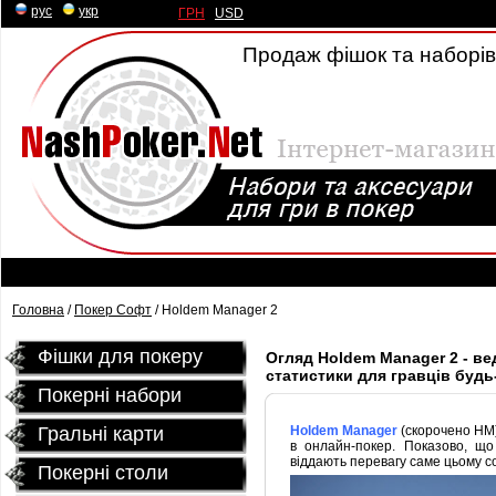
рус
|
укр
ГРН
|
USD
Продаж фішок та наборів 
Головна
/
Покер Софт
/ Holdem Manager 2
Фішки для покеру
Огляд Holdem Manager 2 - ве
статистики для гравців будь
Покерні набори
Гральні карти
Holdem Manager
(скорочено HM)
в онлайн-покер. Показово, що к
віддають перевагу саме цьому с
Покернi столи