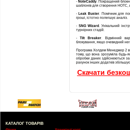
-
NoteCaddy
. Покращений блокн
шаблонів для створення НОТС, щ
-
Leak Buster
. Помічник для по
гроші, істотно полегшує аналіз.
-
SNG Wizard
. Унікальний інст
турнірних стадій.
-
Tilt Breaker
. Відмінний ва
блокування, якщо очевидний нег
Програма Холдем Менеджер 2 від
тому, що вона зрозуміла будь-я
обробки даних здійснюються за
рахунок інших додатків збільшує 
Скачати безк
КАТАЛОГ ТОВАРІВ
Фішки
Хранителі карт