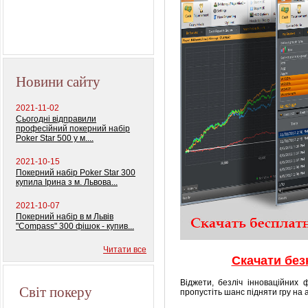
Новини сайту
2021-11-02
Сьогодні відправили
професійний покерний набір
Poker Star 500 у м....
2021-10-15
Покерний набір Poker Star 300
купила Ірина з м. Львова...
2021-10-07
Покерний набір в м Львів
"Compass" 300 фішок - купив...
Читати все
Скачати бе
Віджети, безліч інноваційних 
Світ покеру
пропустіть шанс підняти гру на 