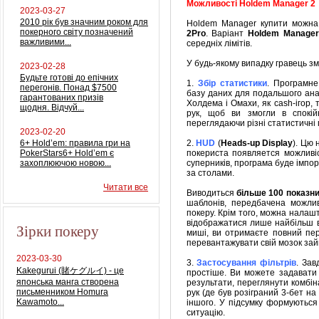
Можливості Holdem Manager 2
2023-03-27
2010 рік був значним роком для
Holdem Mаnager купити можна 
покерного світу позначений
2Pro
. Варіант
Holdem Mаnager
важливими...
середніх лімітів.
У будь-якому випадку гравець зм
2023-02-28
Будьте готові до епічних
1.
Збір статистики
. Програмне
перегонів. Понад $7500
базу даних для подальшого анал
гарантованих призів
Холдема і Омахи, як cash-ігор, 
щодня. Відчуй...
рук, щоб ви змогли в спокійн
переглядаючи різні статистичні 
2023-02-20
6+ Hold’em: правила гри на
2.
HUD
(
Heads-up Display
). Цю 
PokerStars6+ Hold’em є
покериста появляется можливіс
захоплюючою новою...
суперників, програма буде імпор
за столами.
Читати все
Виводиться
більше 100 показни
шаблонів, передбачена можлив
покеру. Крім того, можна налаш
відображатися лише найбільш 
Зірки покеру
миші, ви отримаєте повний пер
перевантажувати свій мозок за
2023-03-30
3.
Застосування фільтрів
. За
Kakegurui (賭ケグルイ) - це
простіше. Ви можете задавати 
японська манга створена
результати, переглянути комбіна
письменником Homura
рук (де був розіграний 3-бет н
Kawamoto...
іншого. У підсумку формуються
ситуацію.