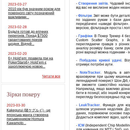
-
Створення звітів
. Чудовий ін
2023-03-27
від вас не вислизне жоден нюанс
2010 рік був значним роком для
покерного світу позначений
-
Фільтри
. Звіт може бути дета
важливими...
по заданих рукам з бази даних
передбачені «швидкі фільтри».
2023-02-28
версією, фільтрація проста і логі
Будьте готові до епічних
перегонів. Понад $7500
-
Графіки
. В Покер Трекер 4 без
гарантованих призів
Custom Scatter Graphs, з й
щодня. Відчуй...
переглядаючи гравців з різних
аналізу розміру банку, сили ру
різні варіації можна годинами - 
2023-02-20
6+ Hold’em: правила гри на
-
Побудова кривої удачі
. Ві
PokerStars6+ Hold’em є
отримує потрібні аути.
захоплюючою новою...
-
NoteTracker
. Модуль в авт
Читати все
враховуючи при цьому кишеньк
легендарний покерист Шон Діб, п
ви зможете самостійно налашт
Наприклад, якщо важливо дізнат
Зірки покеру
бети в позиції, або інший конк
перегляду безпосередньо під час
-
LeakTracker
. Функція для ко
2023-03-30
шляхом усунення недоліків. До
Kakegurui (賭ケグルイ) - це
даних, порівнюючи основні пар
японська манга створена
Додається комплект відео, щоб 
письменником Homura
Kawamoto...
-
ICM
(Independent Chip Modelli
для навчання грі МТТ і SnG, щ