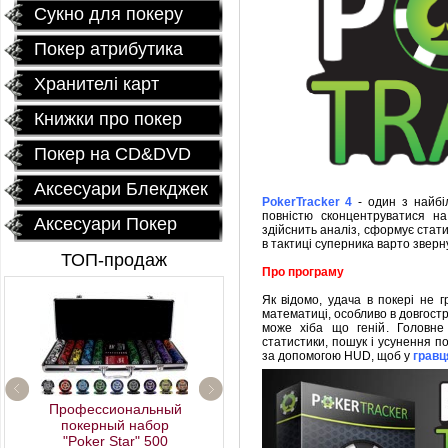
Сукно для покеру
Покер атрибутика
Хранителі карт
Книжки про покер
Покер на CD&DVD
Аксесуари Блекджек
PokerTracker 4
- один з найбі
повністю сконцентруватися на 
Аксесуари Покер
здійснить аналіз, сформує стати
в тактиці суперника варто зверн
ТОП-продаж
Про програму
Як відомо, удача в покері не 
математиці, особливо в довгостр
може хіба що геній. Головне 
статистики, пошук і усунення 
за допомогою HUD, щоб у
гравц
Профессиональный
покерный набор
Керамические фишки
"Poker Star" 500
«EPT PokerStars»