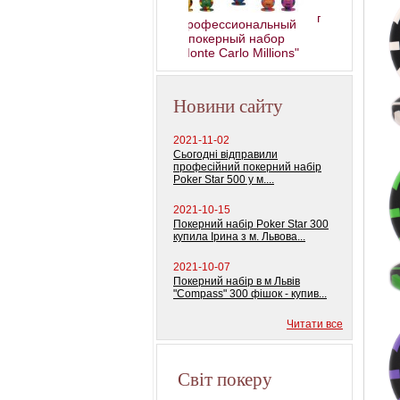
колод) 100%
пластиковых карт
Профессиональный
покерный набор
"Monte Carlo Millions"
Новини сайту
2021-11-02
Сьогодні відправили
професійний покерний набір
Poker Star 500 у м....
2021-10-15
Покерний набір Poker Star 300
купила Ірина з м. Львова...
2021-10-07
Покерний набір в м Львів
"Compass" 300 фішок - купив...
Читати все
Світ покеру