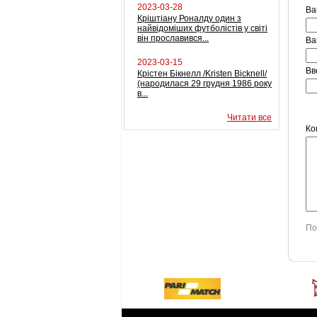
2023-03-28
Ва
Кріштіану Роналду один з
найвідоміших футболістів у світі
він прославився...
Ва
2023-03-15
Вв
Крістен Бікнелл /Kristen Bicknell/
(народилася 29 грудня 1986 року
в...
Читати все
Ко
По