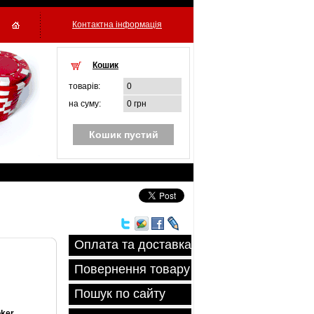
Контактна інформація
Кошик
товарiв:
0
на суму:
0 грн
Кошик пустий
Оплата та доставка
Повернення товару
Пошук по сайту
oker