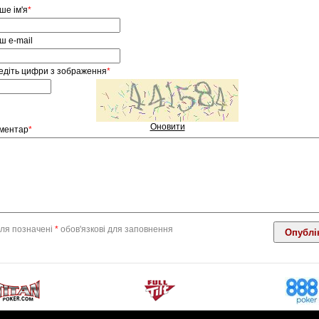
ше ім'я
*
ш e-mail
едіть цифри з зображення
*
Оновити
ментар
*
ля позначені
*
обов'язкові для заповнення