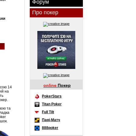
Форум
Про покер
шки
online
Покер
асою 14
ий на
ть
PokerStars
окер.
Titan Poker
вою та
Full Tilt
гладка
oker
Парі-Матч
ішок.
888poker