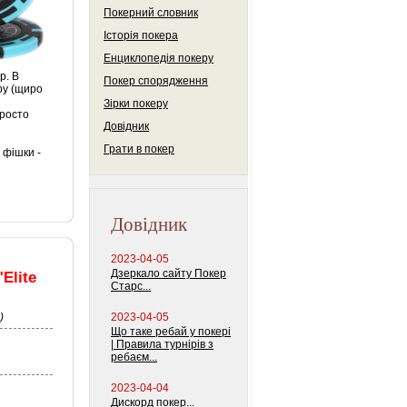
Покерний словник
Історія покера
Енциклопедія покеру
р. В
Покер спорядження
ру (щиро
Зірки покеру
просто
Довідник
Грати в покер
 фішки -
Довідник
2023-04-05
Дзеркало сайту Покер
Elite
Старс...
)
2023-04-05
Що таке ребай у покері
| Правила турнірів з
ребаєм...
2023-04-04
Дискорд покер...