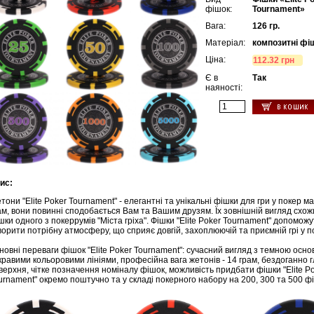
фішок:
Tournament»
Вага:
126 гр.
Матеріал:
композитні фі
Ціна:
112.32 грн
Є в
Так
наяності:
ис:
тони "Elite Poker Tournament" - елегантні та унікальні фішки для гри у покер м
ам, вони повинні сподобається Вам та Вашим друзям. Їх зовнішній вигляд схож
шки одного з покеррумів "Міста гріха". Фішки "Elite Poker Tournament" допоможу
ворити потрібну атмосферу, що сприяє довгій, захоплюючій та приємній грі у п
новні переваги фішок "Elite Poker Tournament": сучасний вигляд з темною осно
кравими кольоровими лініями, професійна вага жетонів - 14 грам, бездоганно 
верхня, чітке позначення номіналу фішок, можливість придбати фішки "Elite P
urnament" окремо поштучно та у складі покерного набору на 200, 300 та 500 ф