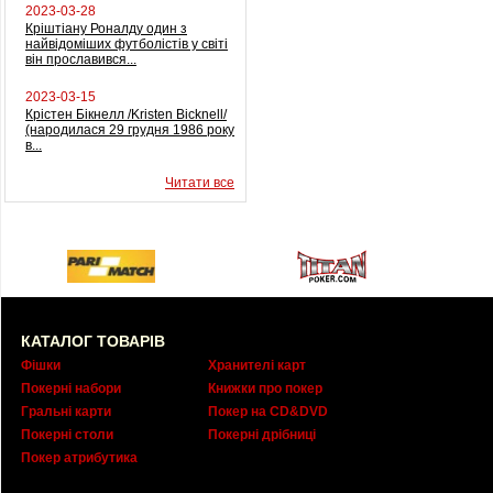
2023-03-28
Кріштіану Роналду один з
найвідоміших футболістів у світі
він прославився...
2023-03-15
Крістен Бікнелл /Kristen Bicknell/
(народилася 29 грудня 1986 року
в...
Читати все
КАТАЛОГ ТОВАРІВ
Фішки
Хранителі карт
Покерні набори
Книжки про покер
Гральні карти
Покер на CD&DVD
Покерні столи
Покерні дрібниці
Покер атрибутика