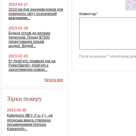
2023-03-27
2010 рік був значним роком для
покерного світу позначений
Коментар
*
важливими...
2023-02-28
Будьте готові до епічних
перегонів. Понад $7500
гарантованих призів
щодня. Відчуй...
2023-02-20
Поля позначені
*
обов'язкові дл
6+ Hold’em: правила гри на
PokerStars6+ Hold’em є
захоплюючою новою...
Читати все
Зірки покеру
2023-03-30
Kakegurui (賭ケグルイ) - це
японська манга створена
письменником Homura
Kawamoto...