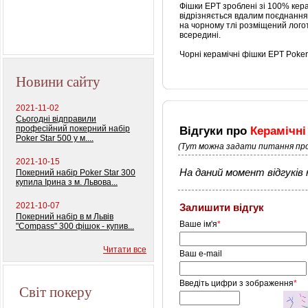
колод) 100%
Фішки EPT зроблені зі 100% кера
пластиковых карт
відрізняється вдалим поєднання
на чорному тлі розміщений логот
всередині.
Чорні керамічні фішки EPT Poker
Новини сайту
2021-11-02
Сьогодні відправили
професійний покерний набір
Відгуки про
Керамічні
Poker Star 500 у м....
(Тут можна задати питання про
2021-10-15
На даний момент відгуків н
Покерний набір Poker Star 300
купила Ірина з м. Львова...
2021-10-07
Залишити відгук
Покерний набір в м Львів
Ваше ім'я
*
"Compass" 300 фішок - купив...
Читати все
Ваш e-mail
Введіть цифри з зображення
*
Світ покеру