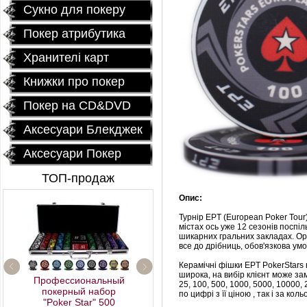
Сукно для покеру
Покер атрибутика
Хранителі карт
Книжки про покер
Покер на CD&DVD
Аксесуари Блекджек
Аксесуари Покер
ТОП-продаж
Опис:
Турнір EPT (European Poker Tour
містах ось уже 12 сезонів поспі
шикарних гральних закладах. Орг
все до дрібниць, обов'язкова умо
Керамічні фішки EPT PokerStars
широка, на вибір клієнт може зам
Профессиональный
25, 100, 500, 1000, 5000, 10000,
покерный набор
по цифрі з її ціною , так і за кол
Fournier 2818 Блок (12
"Poker Star" 500