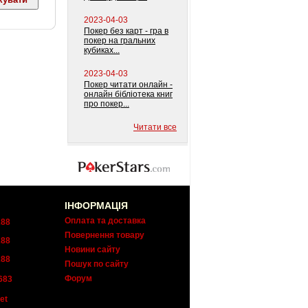
2023-04-03
Покер без карт - гра в
покер на гральних
кубиках...
2023-04-03
Покер читати онлайн -
онлайн бібліотека книг
про покер...
Читати все
ІНФОРМАЦІЯ
Оплата та доставка
288
Повернення товару
288
Новини сайту
288
Пошук по сайту
Форум
683
et