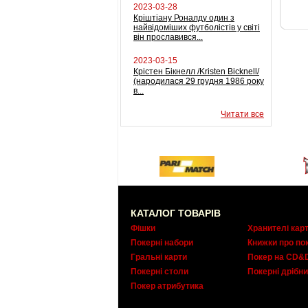
2023-03-28
Кріштіану Роналду один з
найвідоміших футболістів у світі
він прославився...
2023-03-15
Крістен Бікнелл /Kristen Bicknell/
(народилася 29 грудня 1986 року
в...
Читати все
КАТАЛОГ ТОВАРІВ
Фішки
Хранителі кар
Покерні набори
Книжки про по
Гральні карти
Покер на CD&
Покерні столи
Покерні дрібни
Покер атрибутика