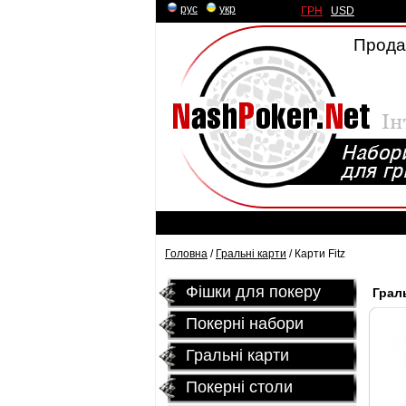
рус
|
укр
ГРН
|
USD
Продаж
Головна
/
Гральні карти
/ Карти Fitz
Фішки для покеру
Граль
Покерні набори
Гральні карти
Покернi столи