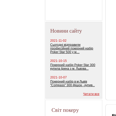
Профессиональ
покерный наб
"Monte Carlo Mill
Новини сайту
2021-11-02
Сьогодні відправили
професійний покерний набір
Poker Star 500 у м....
2021-10-15
Покерний набір Poker Star 300
купила Ірина з м. Львова...
2021-10-07
Покерний набір в м Львів
"Compass" 300 фішок - купив...
Читати все
Світ покеру
В