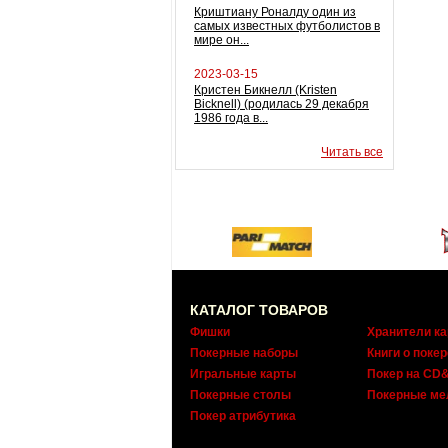
Криштиану Роналду один из
самых известных футболистов в
мире он...
2023-03-15
Кристен Бикнелл (Kristen
Bicknell) (родилась 29 декабря
1986 года в...
Читать все
КАТАЛОГ ТОВАРОВ
Фишки
Хранители ка
Покерные наборы
Книги о покер
Игральные карты
Покер на CD
Покерные столы
Покерные ме
Покер атрибутика