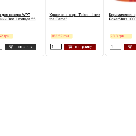
 для покера WPT
Хранитель карт "Poker - Love
Керамические 
нии Bee 1 колода 55
the Game"
PokerStars 100
52 грн
383.52 грн
28.8 грн