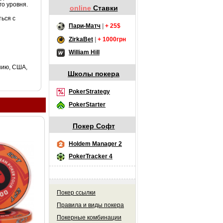
го уровня.
online
Ставки
ться с
Пари-Матч
|
+ 25$
ZirkaBet
|
+ 1000грн
William Hill
нию, США,
Школы покера
PokerStrategy
PokerStarter
Покер Софт
Holdem Manager 2
PokerTracker 4
Покер ссылки
Правила и виды покера
Покерные комбинации