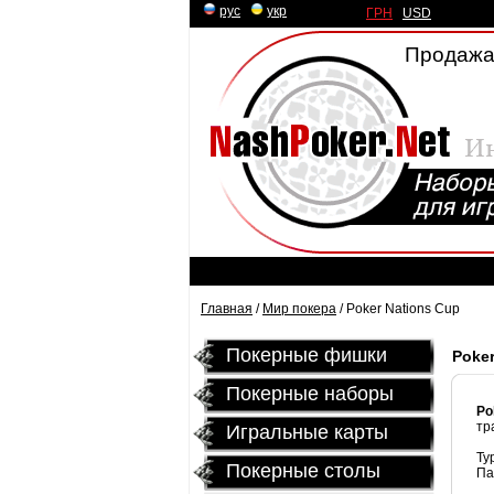
рус
|
укр
ГРН
|
USD
Продажа
Главная
/
Мир покера
/ Poker Nations Cup
Покерные фишки
Poker
Покерные наборы
Po
тр
Игральные карты
Ту
Покерные столы
Па