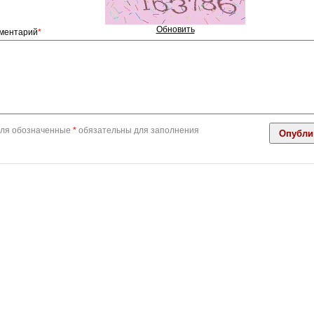
Обновить
ментарий
*
ля обозначенные
*
обязательны для заполнения