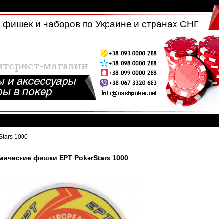
 фишек и наборов по Украине и странах СНГ
Stars 1000
мические фишки EPT PokerStars 1000