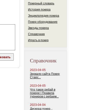
Покерный словарь
История покера
Энциклопедия покера
Покер оборудование
Звезды покера
Справочник
Играть в покер
Справочник
2023-04-05
Зеркало сайта Покер
Старс...
2023-04-05
Что такое ребай в
покере | Правила
турниров с ребаем...
2023-04-04
Дискорд покер...