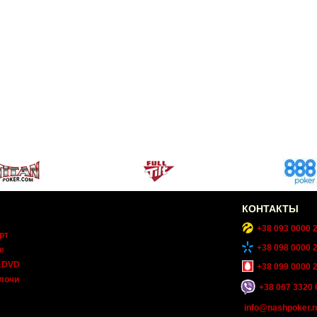
КОНТАКТЫ
+38 093 0000 
рт
+38 098 0000 
е
&DVD
+38 099 0000 
лочи
+38 067 3320 
info@nashpoker.n