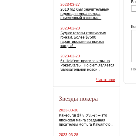
Вв
2023-03-27
2010 год был значительным
годом для мира покера
отмеченный важными...
Ко
2023-02-28
Будьте готовы к эпическим
гонкам. Более $7500
гарантированных призов
каждый...
2023-02-20
6+ Hold'em: правила игры на
PokerStars6+ Hold'em является
По
увлекательной новой...
Читать все
Звезды покера
2023-03-30
Kakegurui (賭ケグルイ) – это
японская манга созданная
писателем Homura Kawamoto...
2023-03-28