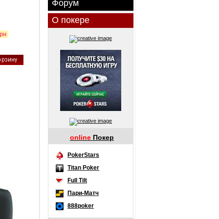
Форум
О покере
грн
online
Покер
PokerStars
Titan Poker
Full Tilt
Пари-Матч
888poker