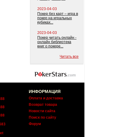
2023-04-03
Покер без карт – игра в
покер на игральных
кубиках...
2023-04-03
Покер читать онлайн -
онлайн библиотека
книг о покере...
Читать все
ИНФОРМАЦИЯ
Оплата и доставка
288
Возврат товара
288
Новости сайта
288
Поиск по сайту
Форум
683
et