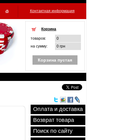
Контактная информация
Корзина
товаров:
0
на сумму:
0 грн
Корзина пустая
Оплата и доставка
Возврат товара
Поиск по сайту