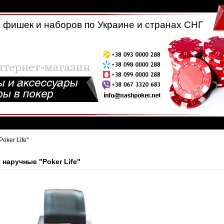
 фишек и наборов по Украине и странах СНГ
oker Life"
 наручные "Poker Life"