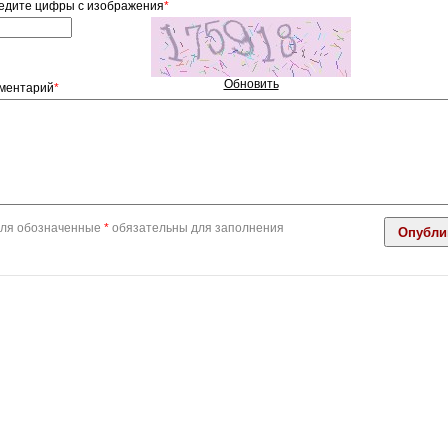
едите цифры с изображения
*
Обновить
ментарий
*
ля обозначенные
*
обязательны для заполнения