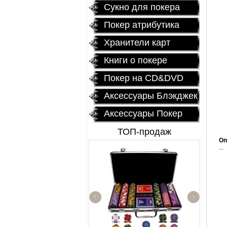
Сукно для покера
Покер атрибутика
Хранители карт
Книги о покере
Покер на CD&DVD
Аксессуары Блэкджек
Аксессуары Покер
ТОП-продаж
Оп
...
Fournier 2818 Блок (