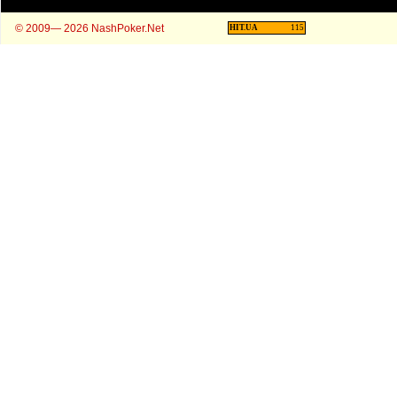
© 2009— 2026 NashPoker.Net
HIT.UA
115