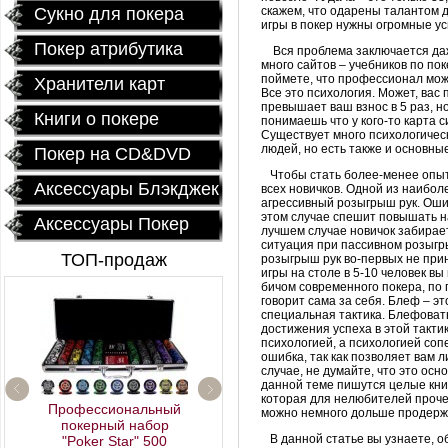
Сукно для покера
скажем, что одарены талантом д
игры в покер нужны огромные ус
Покер атрибутика
Вся проблема заключается даже
много сайтов – учебников по по
поймете, что профессионал мож
Хранители карт
Все это психология. Может, вас
превышает ваш взнос в 5 раз, н
Книги о покере
понимаешь что у кого-то карта с
Существует много психологичес
людей, но есть также и основн
Покер на CD&DVD
Чтобы стать более-менее опыт
Аксессуары Блэкджек
всех новичков. Одной из наибо
агрессивный розыгрыш рук. Ошиб
этом случае спешит повышать на
Аксессуары Покер
лучшем случае новичок забирает
ситуация при пассивном розыгр
ТОП-продаж
розыгрыш рук во-первых не прин
игры на столе в 5-10 человек в
бичом современного покера, по
говорит сама за себя. Блеф – эт
специальная тактика. Блефовать
достижения успеха в этой такти
психологией, а психологией со
ошибка, так как позволяет вам л
случае, не думайте, что это осн
данной теме пишутся целые книг
которая для нелюбителей прочес
Профессиональный
можно немного дольше продерж
покерный набор
Fournier 2818 Блок (12
В данной статье вы узнаете, об
"Poker Star" 500