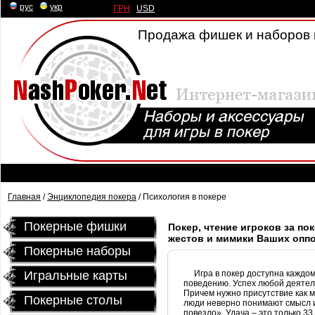
рус
|
укр
ГРН
|
USD
Продажа фишек и наборов 
Главная
/
Энциклопедия покера
/ Психология в покере
Покерные фишки
Покер, чтение игроков за по
жестов и мимики Ваших оппо
Покерные наборы
Игральные карты
Игра в покер доступна каждому,
поведению. Успех любой деятель
Причем нужно присутствие как м
Покерные столы
люди неверно понимают смысл иг
повезло». Удача – это только 33